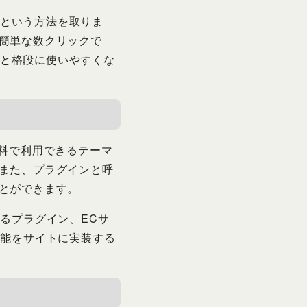
るという方法を取りま
簡単な数クリックで
ると格段に使いやすくな
。無料で利用できるテーマ
また、プラグインと呼
とができます。
るプラグイン、ECサ
機能をサイトに実装する