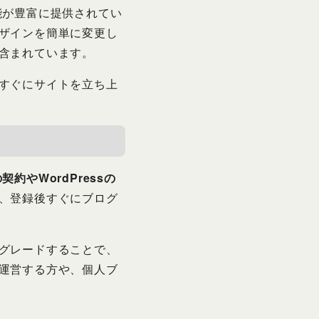
機能が豊富に提供されてい
ザインを簡単に変更し
含まれています。
すぐにサイトを立ち上
契約やWordPressの
、登録後すぐにブログ
グレードすることで、
運営する方や、個人ブ