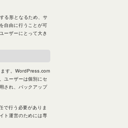
が管理する形となるため、サ
を自由に行うことが可
ユーザーにとって大き
す。WordPress.com
、ユーザーは個別にセ
用され、バックアップ
の責任で行う必要がありま
イト運営のためには専