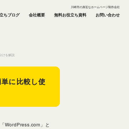
川崎市の身近なホームページ制作会社
立ちブログ
会社概要
無料お役立ち資料
お問い合わせ
使い分けを解説
いを簡単に比較し使
rdPress.com」と