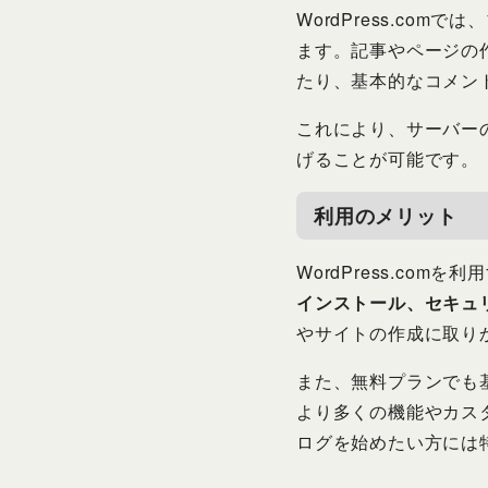
WordPress.c
ます。記事やページの
たり、基本的なコメン
これにより、サーバー
げることが可能です。
利用のメリット
WordPress.co
インストール、セキュ
やサイトの作成に取り
また、無料プランでも
より多くの機能やカス
ログを始めたい方には