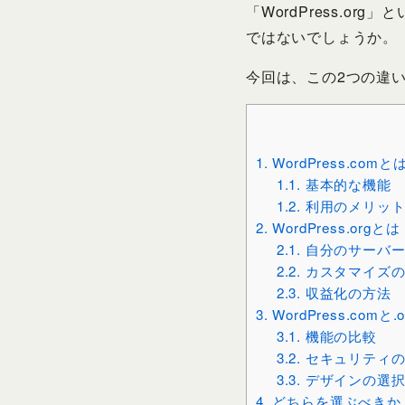
「WordPress.
ではないでしょうか。
今回は、この2つの違
1.
WordPress.comと
1.1.
基本的な機能
1.2.
利用のメリッ
2.
WordPress.orgとは
2.1.
自分のサーバー
2.2.
カスタマイズの
2.3.
収益化の方法
3.
WordPress.comと
3.1.
機能の比較
3.2.
セキュリティの
3.3.
デザインの選択
4.
どちらを選ぶべきか