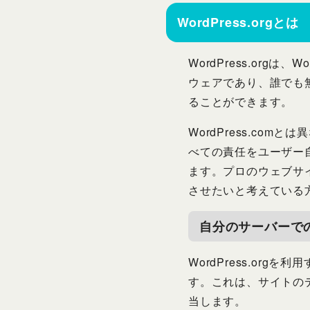
WordPress.orgとは
WordPress.or
ウェアであり、誰でも
ることができます。
WordPress.c
べての責任をユーザー
ます。プロのウェブサ
させたいと考えている
自分のサーバーで
WordPress.o
す。これは、サイトの
当します。