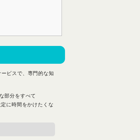
ィングサービスで、専門的な知
な部分をすべて
な設定に時間をかけたくな