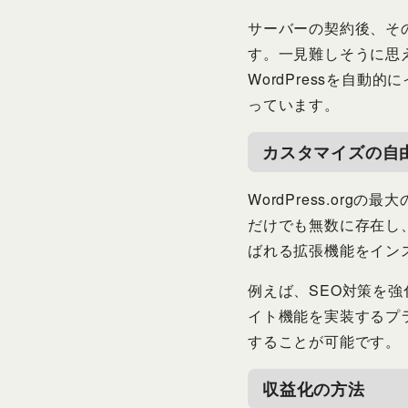
サーバーの契約後、その
す。一見難しそうに思
WordPressを自
っています。
カスタマイズの自
WordPress.o
だけでも無数に存在し
ばれる拡張機能をイン
例えば、SEO対策を
イト機能を実装するプ
することが可能です。
収益化の方法