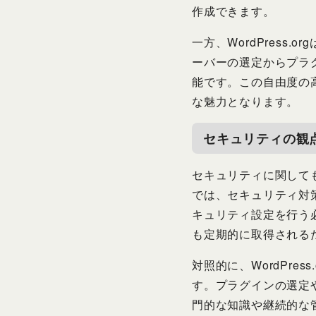
作成できます。
一方、WordPress
ーバーの選定からプラ
能です。この自由度の
な魅力となります。
セキュリティの観
セキュリティに関しても、Wo
では、セキュリティ対
キュリティ設定を行う
も定期的に取得される
対照的に、WordPr
す。プラグインの選定
門的な知識や継続的な