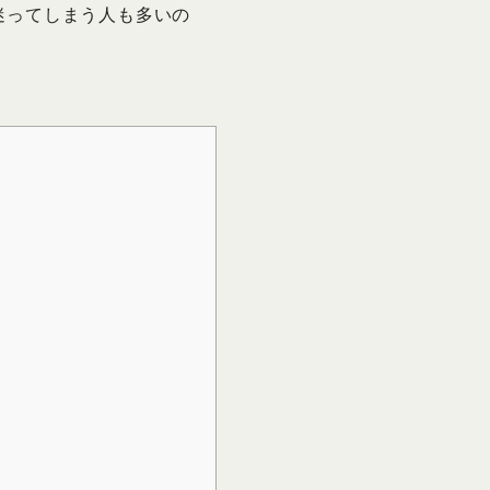
と迷ってしまう人も多いの