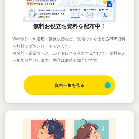
無料お役立ち資料を配布中！
Web制作・AI活用・業務改善など、現場ですぐ使えるPDF資料
を無料でダウンロードできます。
お名前・企業名・メールアドレスを入力するだけで、資料をメ
ールでお届けします。内容は随時追加予定です。
資料一覧を見る