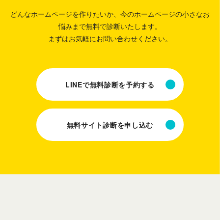
どんなホームページを作りたいか、今のホームページの小さなお
悩みまで無料で診断いたします。
まずはお気軽にお問い合わせください。
LINEで無料診断を予約する
無料サイト診断を申し込む