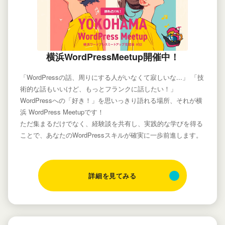
横浜WordPressMeetup開催中！
「WordPressの話、周りにする人がいなくて寂しいな...」 「技
術的な話もいいけど、もっとフランクに話したい！」
WordPressへの「好き！」を思いっきり語れる場所、それが横
浜 WordPress Meetupです！
ただ集まるだけでなく、経験談を共有し、実践的な学びを得る
ことで、あなたのWordPressスキルが確実に一歩前進します。
詳細を見てみる