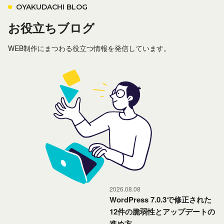
OYAKUDACHI BLOG
お役立ちブログ
WEB制作にまつわる役立つ情報を発信しています。
2026.08.08
WordPress 7.0.3で修正された
12件の脆弱性とアップデートの
セキュリティ
進め方