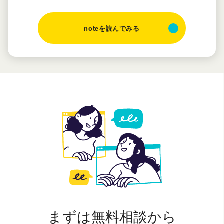
noteを読んでみる
まずは無料相談から