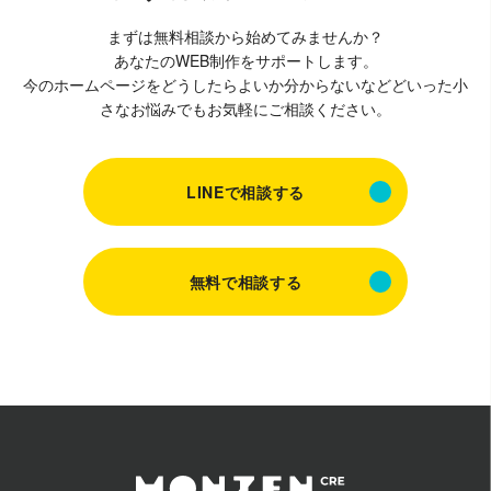
まずは無料相談から始めてみませんか？
あなたのWEB制作をサポートします。
今のホームページをどうしたらよいか分からないなどどいった小
さなお悩みでもお気軽にご相談ください。
LINEで相談する
無料で相談する