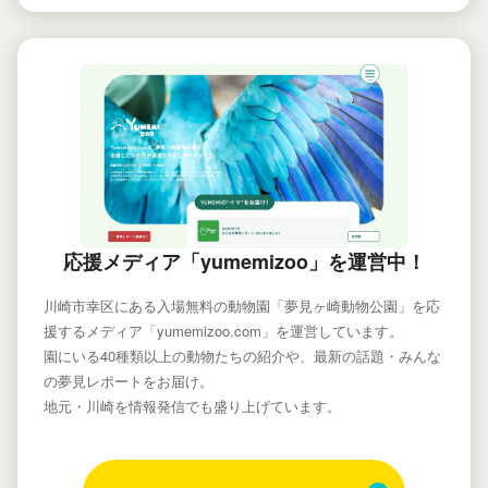
応援メディア「yumemizoo」を運営中！
川崎市幸区にある入場無料の動物園「夢見ヶ崎動物公園」を応
援するメディア「yumemizoo.com」を運営しています。
園にいる40種類以上の動物たちの紹介や、最新の話題・みんな
の夢見レポートをお届け。
地元・川崎を情報発信でも盛り上げています。