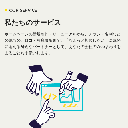
OUR SERVICE
私たちのサービス
ホームページの新規制作・リニューアルから、チラシ・名刺など
の紙もの、ロゴ・写真撮影まで。
「ちょっと相談したい」に気軽
に応える身近なパートナーとして、あなたの会社のWebまわりを
まるごとお手伝いします。