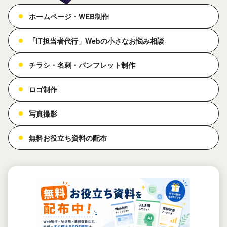
ホームページ・WEB制作
「IT担当者代行」Webの小さなお悩み相談
チラシ・名刺・パンフレット制作
ロゴ制作
写真撮影
無料お役立ち資料の配布