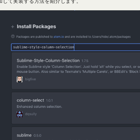
加して実装する方法を紹介します。