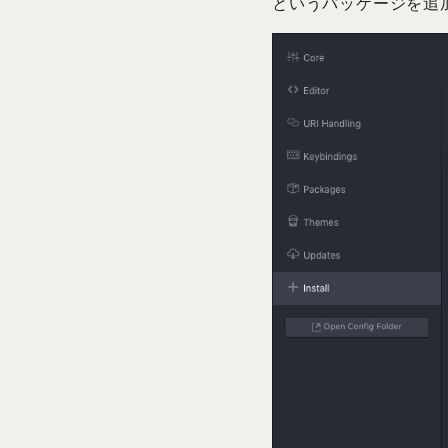
というパッケージを追