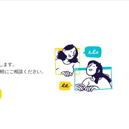
します。
軽にご相談ください。