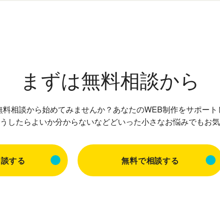
まずは無料相談から
無料相談から始めてみませんか？
あなたのWEB制作をサポート
うしたらよいか分からないなどどいった小さなお悩みでもお気
相談する
無料で相談する