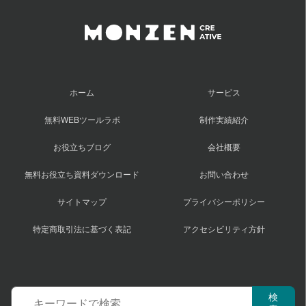
ホーム
サービス
無料WEBツールラボ
制作実績紹介
お役立ちブログ
会社概要
無料お役立ち資料ダウンロード
お問い合わせ
サイトマップ
プライバシーポリシー
特定商取引法に基づく表記
アクセシビリティ方針
サ
検