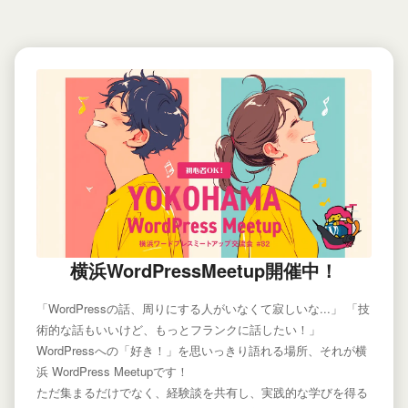
横浜WordPressMeetup開催中！
「WordPressの話、周りにする人がいなくて寂しいな...」 「技
術的な話もいいけど、もっとフランクに話したい！」
WordPressへの「好き！」を思いっきり語れる場所、それが横
浜 WordPress Meetupです！
ただ集まるだけでなく、経験談を共有し、実践的な学びを得る