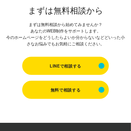
まずは無料相談から
まずは無料相談から始めてみませんか？
あなたのWEB制作をサポートします。
今のホームページをどうしたらよいか分からないなどどいった小
さなお悩みでもお気軽にご相談ください。
LINEで相談する
無料で相談する